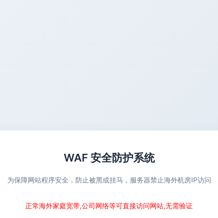
WAF 安全防护系统
为保障网站程序安全，防止被黑或挂马，服务器禁止海外机房IP访问
正常海外家庭宽带,公司网络等可直接访问网站,无需验证