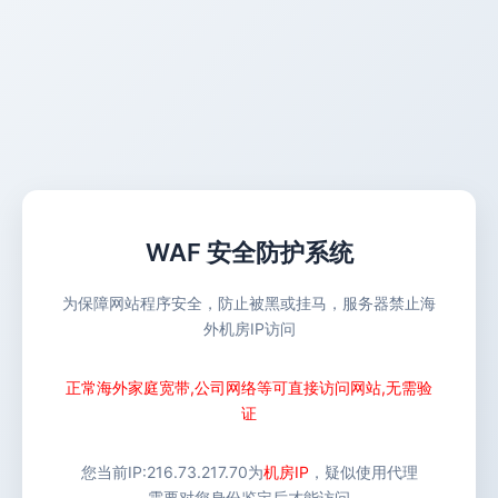
WAF 安全防护系统
为保障网站程序安全，防止被黑或挂马，服务器禁止海
外机房IP访问
正常海外家庭宽带,公司网络等可直接访问网站,无需验
证
您当前IP:
216.73.217.70
为
机房IP
，疑似使用代理
需要对您身份鉴定后才能访问