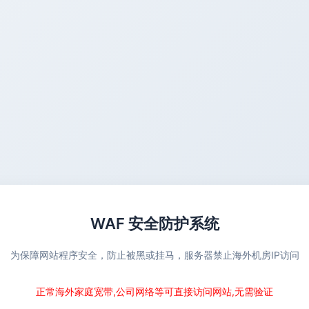
WAF 安全防护系统
为保障网站程序安全，防止被黑或挂马，服务器禁止海外机房IP访问
正常海外家庭宽带,公司网络等可直接访问网站,无需验证